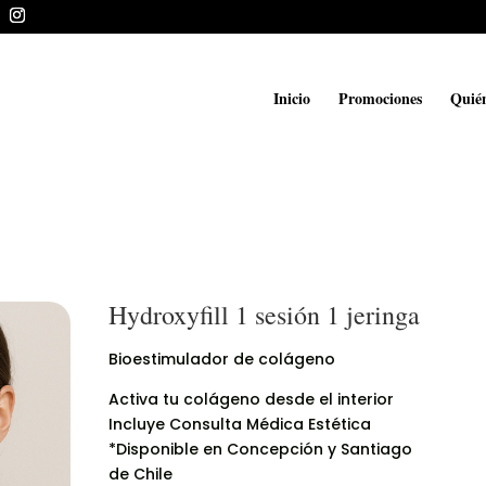
Inicio
Promociones
Quié
Hydroxyfill 1 sesión 1 jeringa
Bioestimulador de colágeno
Activa tu colágeno desde el interior
Incluye Consulta Médica Estética
*Disponible en Concepción y Santiago
de Chile