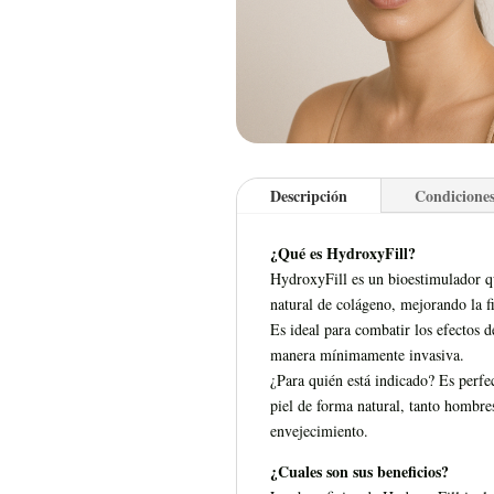
Descripción
Condiciones
¿Qué es HydroxyFill?
HydroxyFill es un bioestimulador qu
natural de colágeno, mejorando la fi
Es ideal para combatir los efectos 
manera mínimamente invasiva.
¿Para quién está indicado? Es perfec
piel de forma natural, tanto hombre
envejecimiento.
¿Cuales son sus beneficios?