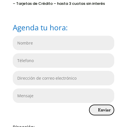
– Tarjetas de Crédito – hasta 3 cuotas sin interés
Agenda tu hora:
Enviar
Dirección: