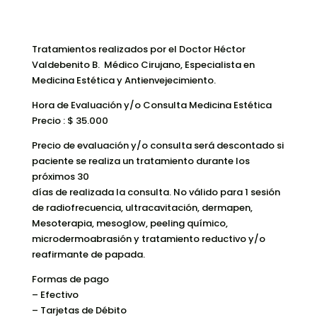
Tratamientos realizados por el Doctor Héctor
Valdebenito B. Médico Cirujano, Especialista en
Medicina Estética y Antienvejecimiento.
Hora de Evaluación y/o Consulta Medicina Estética
Precio : $ 35.000
Precio de evaluación y/o consulta será descontado si
paciente se realiza un tratamiento durante los
próximos 30
días de realizada la consulta. No válido para 1 sesión
de radiofrecuencia, ultracavitación, dermapen,
Mesoterapia, mesoglow, peeling químico,
microdermoabrasión y tratamiento reductivo y/o
reafirmante de papada.
Formas de pago
– Efectivo
– Tarjetas de Débito