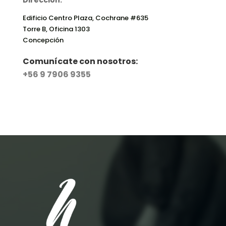
Edificio Centro Plaza, Cochrane #635
Torre B, Oficina 1303
Concepción
Comunícate con nosotros:
+56 9 7906 9355