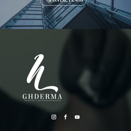
CONTÁCTANOS