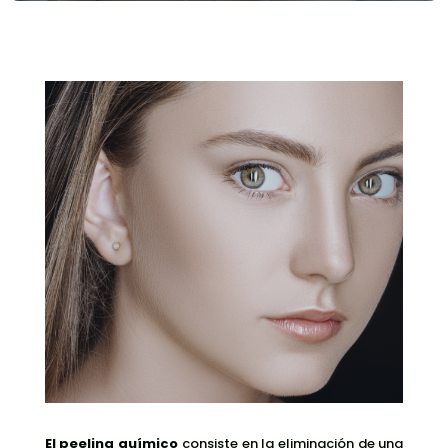
El peeling químico
consiste en la eliminación de una