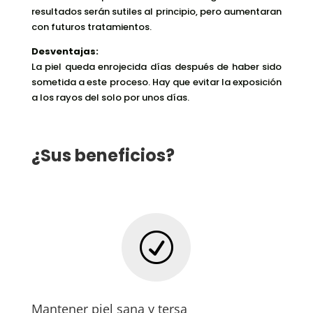
resultados serán sutiles al principio, pero aumentaran
con futuros tratamientos.
Desventajas:
La piel queda enrojecida días después de haber sido
sometida a este proceso. Hay que evitar la exposición
a los rayos del solo por unos días.
¿Sus beneficios?
R
Mantener piel sana y tersa