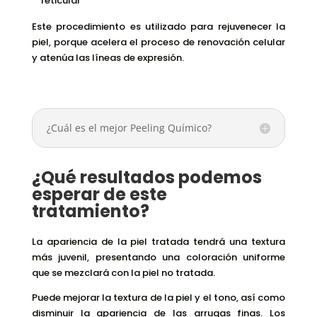
reticular
Este procedimiento es utilizado para rejuvenecer la
piel, porque acelera el proceso de renovación celular
y atenúa las líneas de expresión.
¿Cuál es el mejor Peeling Químico?
¿Qué resultados podemos
esperar de este
tratamiento?
La apariencia de la piel tratada tendrá una textura
más juvenil, presentando una coloración uniforme
que se mezclará con la piel no tratada.
Puede mejorar la textura de la piel y el tono, así como
disminuir la apariencia de las arrugas finas. Los