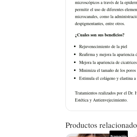
microscópicos a través de la epider
permitir el uso de diferentes element
microcanales, como la administració
despigmentantes, entre otros.
¿Cuales son sus beneficios?
Rejuvenecimiento de la piel
Reafirma y mejora la apariencia d
Mejora la apariencia de cicatrices
Minimiza el tamaño de los poros
Estimula el colágeno y elastina a
Tratamientos realizados por el Dr. 
Estética y Antienvejecimiento.
Productos relacionado
Promoción