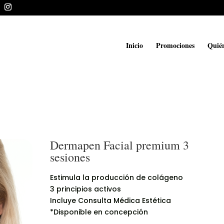
Inicio
Promociones
Quié
Dermapen Facial premium 3
sesiones
Estimula la producción de colágeno
3 principios activos
Incluye Consulta Médica Estética
*Disponible en concepción