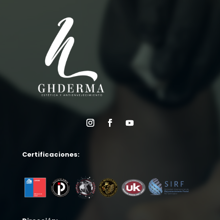
$580.000
Certificaciones: